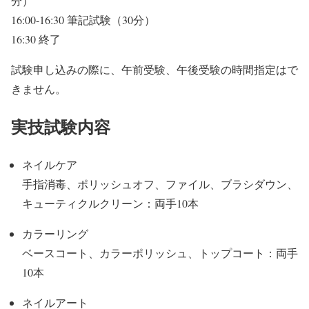
分）
16:00-16:30 筆記試験（30分）
16:30 終了
試験申し込みの際に、午前受験、午後受験の時間指定はで
きません。
実技試験内容
ネイルケア
手指消毒、ポリッシュオフ、ファイル、ブラシダウン、
キューティクルクリーン：両手10本
カラーリング
ベースコート、カラーポリッシュ、トップコート：両手
10本
ネイルアート