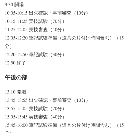
9:30 開場
10:05-10:15 出欠確認・事前審査（10分）
10:15-11:25 実技試験（70分）
11:25-12:05 実技審査（40分）
12:05-12:20 筆記試験準備（道具の片付け時間含む）（15
分）
12:20-12:50 筆記試験（30分）
12:50 終了
午後の部
13:10 開場
13:45-13:55 出欠確認・事前審査（10分）
13:55-15:05 実技試験（70分）
15:05-15:45 実技審査（40分）
15:45-16:00 筆記試験準備（道具の片付け時間含む）（15