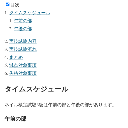
目次
タイムスケジュール
午前の部
午後の部
実技試験内容
実技試験流れ
まとめ
減点対象事項
失格対象事項
タイムスケジュール
ネイル検定試験3級は午前の部と午後の部があります。
午前の部