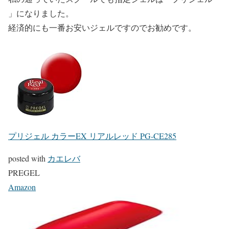
」になりました。
経済的にも一番お安いジェルですのでお勧めです。
プリジェル カラーEX リアルレッド PG-CE285
posted with
カエレバ
PREGEL
Amazon