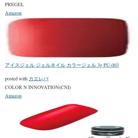
PREGEL
Amazon
アイスジェル ジェルネイル カラージェル 3g PU-003
posted with
カエレバ
COLOR N INNOVATION(CNI)
Amazon