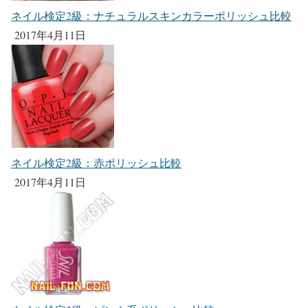
ネイル検定2級：ナチュラルスキンカラーポリッシュ比較
2017年4月11日
ネイル検定2級：赤ポリッシュ比較
2017年4月11日