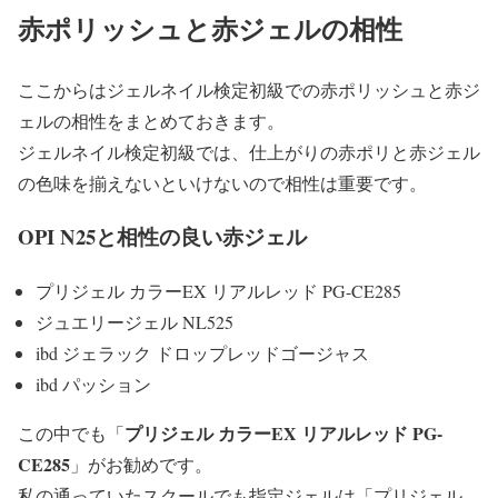
赤ポリッシュと赤ジェルの相性
ここからはジェルネイル検定初級での赤ポリッシュと赤ジ
ェルの相性をまとめておきます。
ジェルネイル検定初級では、仕上がりの赤ポリと赤ジェル
の色味を揃えないといけないので相性は重要です。
OPI N25と相性の良い赤ジェル
プリジェル カラーEX リアルレッド PG-CE285
ジュエリージェル NL525
ibd ジェラック ドロップレッドゴージャス
ibd パッション
プリジェル カラーEX リアルレッド PG-
この中でも「
CE285
」がお勧めです。
私の通っていたスクールでも指定ジェルは「プリジェル