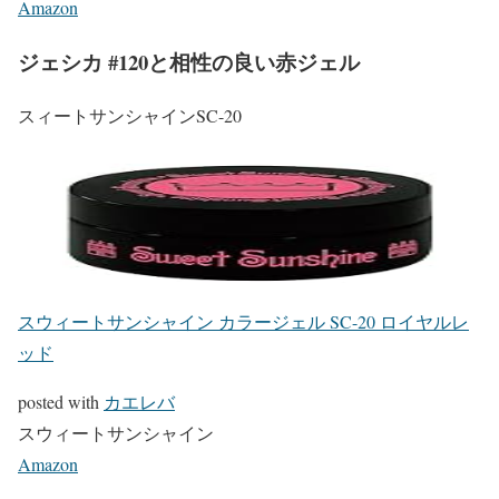
Amazon
ジェシカ #120と相性の良い赤ジェル
スィートサンシャインSC-20
スウィートサンシャイン カラージェル SC-20 ロイヤルレ
ッド
posted with
カエレバ
スウィートサンシャイン
Amazon