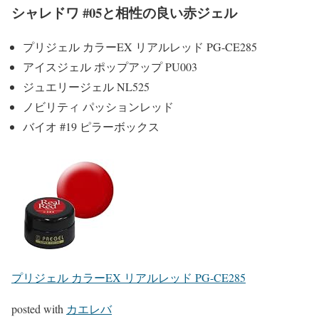
シャレドワ #05と相性の良い赤ジェル
プリジェル カラーEX リアルレッド PG-CE285
アイスジェル ポップアップ PU003
ジュエリージェル NL525
ノビリティ パッションレッド
バイオ #19 ピラーボックス
プリジェル カラーEX リアルレッド PG-CE285
posted with
カエレバ