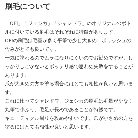
刷毛について
「OPI」「ジェシカ」「シャレドワ」のオリジナルのボト
ルに付いている刷毛はそれぞれに特徴があります。
OPIの刷毛は毛量が多く平筆で少し大きめ、ポリッシュの
含みがとても良いです。
一気に塗れるのでムラになりにくいのでお勧めですが、し
っかりしごかないとボッテリ感で思わぬ失敗をすることが
あります。
爪が大きめの方を塗る場合にはとても相性が良いと思いま
す。
これに比べてシャレドワ、ジェシカの刷毛は毛量が少なく
丸筆で小ぶり、毛足が長めであることが特徴です。
キューティクル周りを攻めやすいです。爪が小さめの方を
塗るにはとても相性が良いと思います。