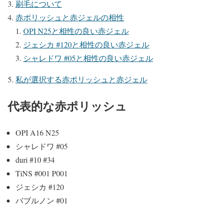
刷毛について
赤ポリッシュと赤ジェルの相性
OPI N25と相性の良い赤ジェル
ジェシカ #120と相性の良い赤ジェル
シャレドワ #05と相性の良い赤ジェル
私が選択する赤ポリッシュと赤ジェル
代表的な赤ポリッシュ
OPI A16 N25
シャレドワ #05
duri #10 #34
TiNS #001 P001
ジェシカ #120
バブルノン #01