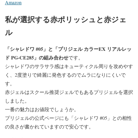
Amazon
私が選択する赤ポリッシュと赤ジェ
ル
「シャレドワ #05」と「プリジェル カラーEX リアルレッ
ド PG-CE285」の組み合わせ
です。
シャレドワのサラサラ感はキューティクル周りを攻めやす
く、2度塗りで綺麗に発色するのでムラになりにくいで
す。
赤ジェルはスクール推奨ジェルでもあるプリジェルを選択
しました。
一番の魅力はお値段でしょうか。
プリジェルの公式ページにも「シャレドワ #05」との相性
の良さが書かれていますので安心です。