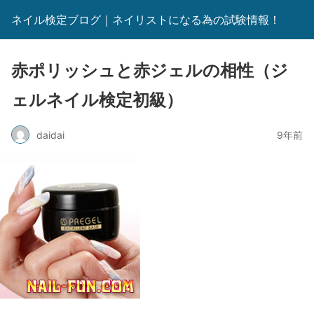
ネイル検定ブログ｜ネイリストになる為の試験情報！
赤ポリッシュと赤ジェルの相性（ジ
ェルネイル検定初級）
daidai
9年前