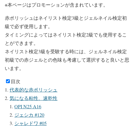
※本ページはプロモーションが含まれています。
赤ポリッシュはネイリスト検定3級とジェルネイル検定初
級で必ず使用します。
タイミングによってはネイリスト検定2級でも使用するこ
とができます。
ネイリスト検定3級を受験する時には、ジェルネイル検定
初級での赤ジェルとの色味も考慮して選択すると良いと思
います。
目次
代表的な赤ポリッシュ
気になる粘性、速乾性
OPI N25 A16
ジェシカ #120
シャレドワ #05