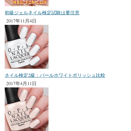
初級ジェルネイル検定試験は要注意
2017年11月4日
ネイル検定2級：パールホワイトポリッシュ比較
2017年4月11日